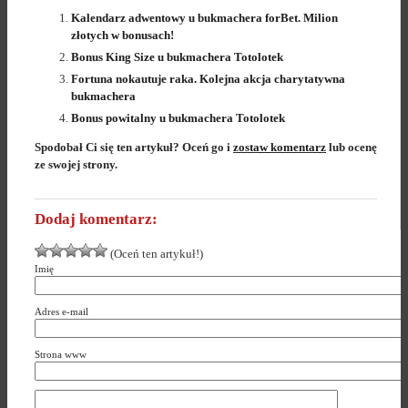
Kalendarz adwentowy u bukmachera forBet. Milion
złotych w bonusach!
Bonus King Size u bukmachera Totolotek
Fortuna nokautuje raka. Kolejna akcja charytatywna
bukmachera
Bonus powitalny u bukmachera Totolotek
Spodobał Ci się ten artykuł? Oceń go i
zostaw komentarz
lub ocenę
ze swojej strony.
Dodaj komentarz:
(Oceń ten artykuł!)
Imię
Adres e-mail
Strona www