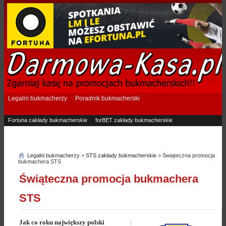
Legalni bukmacherzy
Poradnik bukmacherski
Fortuna zakłady bukmacherskie
forBET zakłady bukmacherskie
Superbet zakłady bukmacherskie
Betfan zakłady bukmacherskie
eTOTO zakłady bukmacherskie
STS zakłady bukmacherskie
Legalni bukmacherzy
>
STS zakłady bukmacherskie
> Świąteczna promocja
bukmachera STS
Świąteczna promocja bukmachera
STS
Jak co roku największy polski