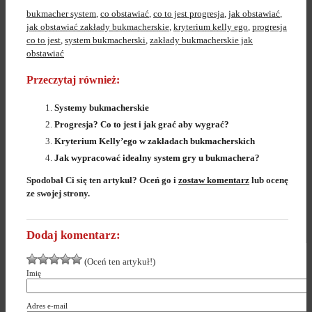
bukmacher system
,
co obstawiać
,
co to jest progresja
,
jak obstawiać
,
jak obstawiać zakłady bukmacherskie
,
kryterium kelly ego
,
progresja
co to jest
,
system bukmacherski
,
zakłady bukmacherskie jak
obstawiać
Przeczytaj również:
Systemy bukmacherskie
Progresja? Co to jest i jak grać aby wygrać?
Kryterium Kelly’ego w zakładach bukmacherskich
Jak wypracować idealny system gry u bukmachera?
Spodobał Ci się ten artykuł? Oceń go i
zostaw komentarz
lub ocenę
ze swojej strony.
Dodaj komentarz:
(Oceń ten artykuł!)
Imię
Adres e-mail