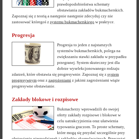
prawdopodobieństwa schematy
obstawiania zakładów bukmacherskich.
Zapoznaj się z teorią a następnie następnie zdecyduj czy nie
zastosować któregoś z
systemu bukmacherskiego
w praktyce.
Progresja
Progresja to jeden z najstarszych
systemów bukmacherskich, polega na
zwiększaniu stawki zakładu w przypadku
przegranej. System skuteczny jest dla
dobrze wyselekcjonowanego rodzaju
zdarzeń, które obstawia się progresywnie. Zapoznaj się z
system
progresywnym
oraz z
zagrożeniami
z jakimi zagrożeniami wiąże
progresywne obstawianie.
Zakłady blokowe i rozpisowe
Bukmacherzy wprowadzili do swojej
oferty zakłady rozpisowe i blokowe w
celu uatrakcyjnienia oraz ułatwienia
typowania graczom. To proste schematy,
które mogą się przydać szczególnie przy
obstawianiu niespodzianek i zakładów akumulacyjnych. Przeczytaj