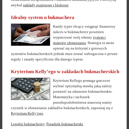
artykuł
zakłady rozpisowe i blokowe
.
Idealny system u bukmachera
Każdy typer chcący osiągnąć finansowy
sukces w bukmacherce powinien
wypracować swój własny
system i
strategię obstawiania
. Strategia ta może
opierać się na którymś z gotowych
systemów bukmacherskich jednak musi zostać wzbogacona o pewne
reguły i zasady specyficzne dla danego typera.
Kryterium Kelly’ego w zakładach bukmacherskich
Kryterium Kellego pomaga graczowi
wybrać optymalną stawkę jaką należy
postawić na zdarzenie bukmacherskie.
Matematyka i rachunek
prawdopodobieństwa stanowią ważny
czynnik w obstawianiu zakładów bukmacherskich, zapoznaj się z
Kryterium Kelly’ego
.
Legalni bukmacherzy
,
Poradnik bukmacherski