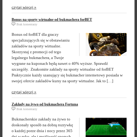
czytaj więcej »
Bonus na sporty wirtualne od bukmachera forBET
Brak komentarzy
Bonus od forBET dla graczy
specjalizujących się w obstawianiu
zakładów na sporty wirtualne.
Skorzystaj z promocji od tego
legalnego bukmachera, a Twoje
wygrane na kuponach będą nawet o 40% wyższe. Sprawdź
szczegóły. Znakomite zakłady na sporty wirtualne od forBET
Praktycznie każdy szanujący się bukmacher internetowy posiada w
swojej ofercie zakładów kursy na sporty wirtualne. Jak to […]
czytaj więcej »
Zakłady na żywo od bukmachera Fortuna
Brak komentarzy
Bukmacherskie zakłady na żywo to
doskonały sposób na dobrą rozrywkę
o każdej porze dnia i nocy przez 365
dni w roku, ale i możliwość sporych