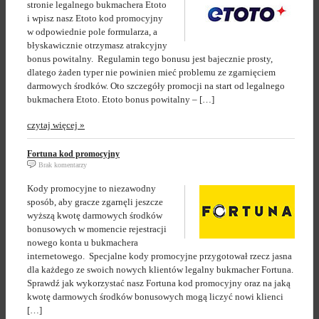
stronie legalnego bukmachera Etoto
i wpisz nasz Etoto kod promocyjny
w odpowiednie pole formularza, a
błyskawicznie otrzymasz atrakcyjny
bonus powitalny. Regulamin tego bonusu jest bajecznie prosty,
dlatego żaden typer nie powinien mieć problemu ze zgarnięciem
darmowych środków. Oto szczegóły promocji na start od legalnego
bukmachera Etoto. Etoto bonus powitalny – […]
czytaj więcej »
Fortuna kod promocyjny
Brak komentarzy
Kody promocyjne to niezawodny
sposób, aby gracze zgarnęli jeszcze
wyższą kwotę darmowych środków
bonusowych w momencie rejestracji
nowego konta u bukmachera
internetowego. Specjalne kody promocyjne przygotował rzecz jasna
dla każdego ze swoich nowych klientów legalny bukmacher Fortuna.
Sprawdź jak wykorzystać nasz Fortuna kod promocyjny oraz na jaką
kwotę darmowych środków bonusowych mogą liczyć nowi klienci
[…]