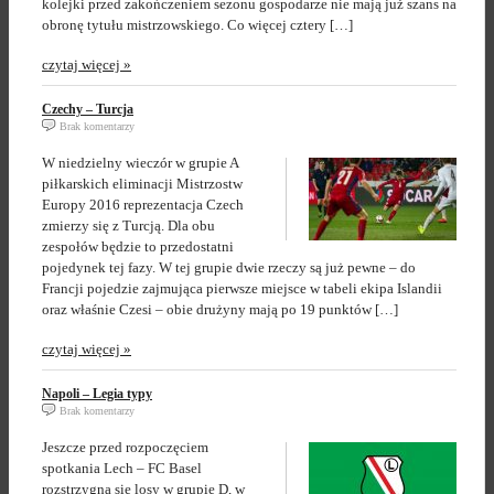
kolejki przed zakończeniem sezonu gospodarze nie mają już szans na
obronę tytułu mistrzowskiego. Co więcej cztery […]
czytaj więcej »
Czechy – Turcja
Brak komentarzy
W niedzielny wieczór w grupie A
piłkarskich eliminacji Mistrzostw
Europy 2016 reprezentacja Czech
zmierzy się z Turcją. Dla obu
zespołów będzie to przedostatni
pojedynek tej fazy. W tej grupie dwie rzeczy są już pewne – do
Francji pojedzie zajmująca pierwsze miejsce w tabeli ekipa Islandii
oraz właśnie Czesi – obie drużyny mają po 19 punktów […]
czytaj więcej »
Napoli – Legia typy
Brak komentarzy
Jeszcze przed rozpoczęciem
spotkania Lech – FC Basel
rozstrzygną się losy w grupie D, w