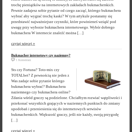
trochę pieniążków na internetowych zakładach bukmacherskich.
Pewnie zadajesz sobie pytanie od czego zacząć, którego bukmachera
wybrać aby wygrać trochę kaski? W tym artykule postaramy się
przedstawić najważniejsze czynniki, które powinieneś wziąść pod
uwagę przy wyborze bukmachera internetowego. Wybór dobrego
bukmachera W internecie znaleźć można […]
czytaj więcej »
Bukmacher internetowy czy naziemny?
1 Komentarz
Sts czy Fortuna? Toto-mix czy
TOTALbet? Z pewnością nie jeden z
Was zadaje sobie pytanie którego
bukmachera wybrać? Bukmachera
naziemnego czy bukmachera online?
Zdania wśród graczy są podzielone. Chciałbym rozwiać wątpliwości i
przekonać wszystkich grających w naziemnych punktach do zmiany
upodobań i przeniesienia się do internetowych serwisów
bukmacherskich. Większość graczy, jeśli nie każdy, swoją przygodę
[…]
czytaj więcej »