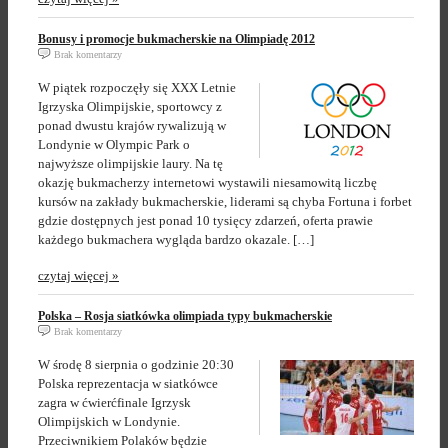
Bonusy i promocje bukmacherskie na Olimpiadę 2012
Brak komentarzy
W piątek rozpoczęły się XXX Letnie
Igrzyska Olimpijskie, sportowcy z
ponad dwustu krajów rywalizują w
Londynie w Olympic Park o
najwyższe olimpijskie laury. Na tę
okazję bukmacherzy internetowi wystawili niesamowitą liczbę
kursów na zakłady bukmacherskie, liderami są chyba Fortuna i forbet
gdzie dostępnych jest ponad 10 tysięcy zdarzeń, oferta prawie
każdego bukmachera wygląda bardzo okazale. […]
czytaj więcej »
Polska – Rosja siatkówka olimpiada typy bukmacherskie
Brak komentarzy
W środę 8 sierpnia o godzinie 20:30
Polska reprezentacja w siatkówce
zagra w ćwierćfinale Igrzysk
Olimpijskich w Londynie.
Przeciwnikiem Polaków będzie