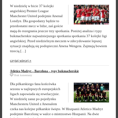
W niedzielę w hicie 37 kolejki
angielskiej Premier League
Manchester United podejmie Arsenal
Londyn. Dla gospodarzy będzie to
przedostatni mecz w lidze, zaś goście
mają do rozegrania jeszcze trzy spotkania. Poniżej analiza i typy
bukmacherskie najważniejszego spotkania spotkania 37 kolejki ligi
angielskiej. Przed niedzielnym meczem w zdecydowanie lepszej
sytuacji znajdują się podopieczni Arsena Wengera. Zajmują bowiem
trzecią […]
czytaj więcej »
Atletico Madryt – Barcelona – typy bukmacherskie
Brak komentarzy
Dla piłkarskiego fana końcówka
sezonu w najlepszych europejskich
ligach zapowiada się rewelacyjnie.
W niedzielę zaraz po pojedynku
Manchesteru United z Arsenalem
czeka nas kolejne piłkarskie święto. W Hiszpanii Atletico Madryt
podejmie Barcelonę w walce o mistrzostwo Hiszpanii. Na dwie