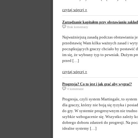
czytaj więcej »
Zarządzanie kapitałem przy obstawianiu zakła
Brak komentarzy
Najważniejszą zasadą podczas obstawiania j
przedstawię Wam kilka ważnych zasad i wyty
początkujących graczy chciało by postawić d
im się, że wybrany typ to pewniak. Dużym p
przed […]
czytaj więcej »
Progresja? Co to jest i jak grać aby wygrać?
4 komentarze
Progresja, czyli system Martingale, to syst
dla graczy, którzy nie boją się ryzyka i posi
do gry. W systemie progresywnym nie trudno 
szybkie wzbogacenie się. Wszystko zależy k
dobrego doboru zdarzeń do progresji. Na poc
idealne systemy […]