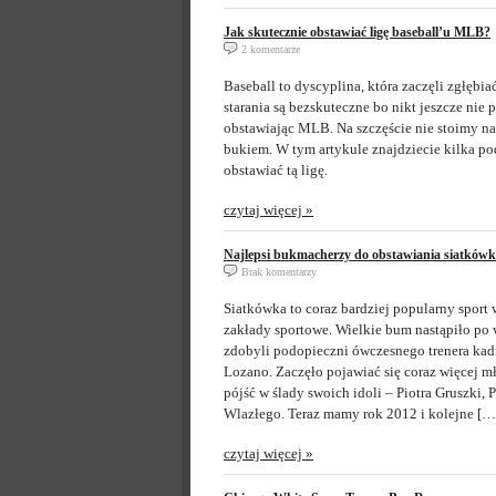
Jak skutecznie obstawiać ligę baseball’u MLB?
2 komentarze
Baseball to dyscyplina, która zaczęli zgłębi
starania są bezskuteczne bo nikt jeszcze nie
obstawiając MLB. Na szczęście nie stoimy na
bukiem. W tym artykule znajdziecie kilka po
obstawiać tą ligę.
czytaj więcej »
Najlepsi bukmacherzy do obstawiania siatkówk
Brak komentarzy
Siatkówka to coraz bardziej popularny sport
zakłady sportowe. Wielkie bum nastąpiło po w
zdobyli podopieczni ówczesnego trenera kad
Lozano. Zaczęło pojawiać się coraz więcej mł
pójść w ślady swoich idoli – Piotra Gruszki
Wlazłego. Teraz mamy rok 2012 i kolejne […
czytaj więcej »