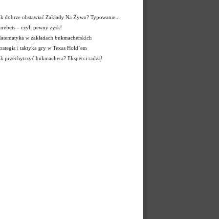
.
ak dobrze obstawiać Zakłady Na Żywo? Typowanie...
urebets – czyli pewny zysk!
atematyka w zakładach bukmacherskich
trategia i taktyka gry w Texas Hold’em
ak przechytrzyć bukmachera? Eksperci radzą!