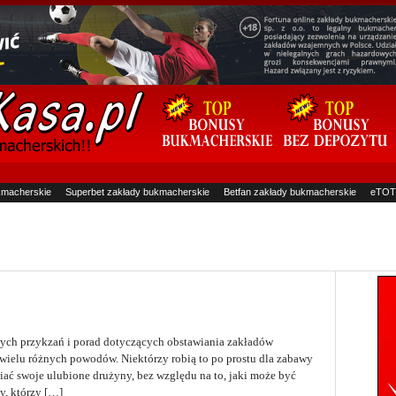
kmacherskie
Superbet zakłady bukmacherskie
Betfan zakłady bukmacherskie
eTOT
wych przykzań i porad dotyczących obstawiania zakładów
 wielu różnych powodów. Niektórzy robią to po prostu dla zabawy
awiać swoje ulubione drużyny, bez względu na to, jaki może być
y, którzy […]