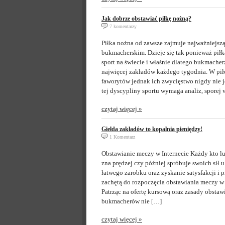
Jak dobrze obstawiać piłkę nożną?
7 komentarzy
Piłka nożna od zawsze zajmuje najważniejsz
bukmacherskim. Dzieje się tak ponieważ piłk
sport na świecie i właśnie dlatego bukmacher
najwięcej zakładów każdego tygodnia. W pił
faworytów jednak ich zwycięstwo nigdy nie j
tej dyscypliny sportu wymaga analiz, sporej
czytaj więcej »
Giełda zakładów to kopalnia pieniędzy!
1 Komentarz
Obstawianie meczy w Internecie Każdy kto lub
zna prędzej czy później spróbuje swoich sił
łatwego zarobku oraz zyskanie satysfakcji i p
zachętą do rozpoczęcia obstawiania meczy w 
Patrząc na ofertę kursową oraz zasady obstaw
bukmacherów nie […]
czytaj więcej »