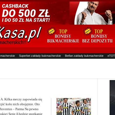
kmacherskie
Superbet zakłady bukmacherskie
Betfan zakłady bukmacherskie
eTOT
e A. Kilka meczy zapowiada się
jść koło nich obojętnie. Oto
. Juventus – Parma Na pewno
skiej Serie A będzie spotkanie