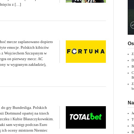
dnięciu z […]
choć mecze zaplanowano dopiero
Os
żyte emocje. Polskich kibiców
yn z Wojciechem Szczęsnym w
Z
gra on pierwszy mecz: AC
D
wiony w wygranym zakładzie),
B
C
B
Z
b
Na
a do gry Bundesliga. Polskich
sii Dortmund opartej na trzech
J
szczku i Kubie Błaszczykowskim.
T
 taki sam występ podczas Euro
N
g ich oceny mistrzem Niemiec
B