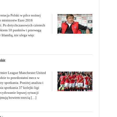
ntacja Polski w piłce nożnej
o mistrzostw Euro 2016
ii. Po dotychczasowych czterech
obkiem 10 punktów i przewagą
 Irlandią, nie ulega więc
skie
Premier League Manchester United
dzie to przedostatni mecz w
rzy spotkania. Poniżej analiza i
a spotkania 37 kolejki ligi
cydowanie lepszej sytuacji
ajmują bowiem trzecią […]