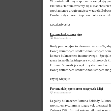
W poniedziałkowym spotkaniu zamykającym 1
Emirates Stadium zmierzy się z Manchesterem
spotkaniem o drugie miejsce w tabeli. Zobacz
Dowiedz się co warto typować i obstaw u buk
czytaj więcej »
Fortuna kod promocyjny
Brak komentarzy
Kody promocyjne to niezawodny sposób, aby 
kwotę darmowych środków bonusowych w mom
konta u bukmachera internetowego. Specjal
rzecz jasna dla każdego ze swoich nowych k
Fortuna. Sprawdź jak wykorzystać nasz Fort
kwotę darmowych środków bonusowych mogą 
czytaj więcej »
Fortuna dalej sponsorem rozgrywek 1.ligi
Brak komentarzy
Legalny bukmacher Fortuna Zakłady Bukmach
sponsorem tytularnym rozgrywek pierwszej lig
Związek Piłki Nożnej zakomunikował przed