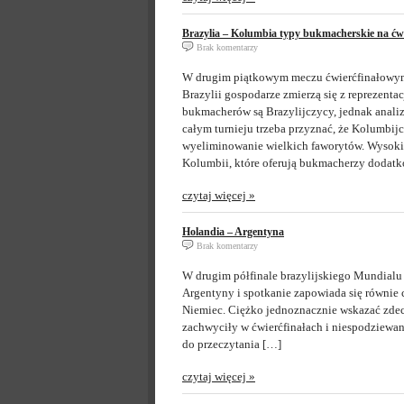
Brazylia – Kolumbia typy bukmacherskie na ćwi
Brak komentarzy
W drugim piątkowym meczu ćwierćfinałowym
Brazylii gospodarze zmierzą się z reprezent
bukmacherów są Brazylijczycy, jednak anali
całym turnieju trzeba przyznać, że Kolumbij
wyeliminowanie wielkich faworytów. Wysoki
Kolumbii, które oferują bukmacherzy dodatk
czytaj więcej »
Holandia – Argentyna
Brak komentarzy
W drugim półfinale brazylijskiego Mundialu n
Argentyny i spotkanie zapowiada się równie c
Niemiec. Ciężko jednoznacznie wskazać zde
zachwyciły w ćwierćfinałach i niespodziewan
do przeczytania […]
czytaj więcej »