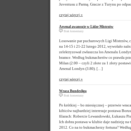
Juventusu z Parmą. Gracze z Turynu po odpa
czytaj więcej »
Arsenal awansuje w Lidze Mistrzów
Brak komentarzy
Losowanie par pucharowych Ligi Mistrzów, 
na 14-15 i 21-22 lutego 2012, wywołało nale
zelektryzował zwłaszcza los Arsenalu Lond
bramce. Według bukmacherów co prawda prze
Milan (2.00 – czyli 2 złote za 1 złoty posta
Arsenal Londyn (3.80). […]
czytaj więcej »
Wraca Bundesliga
Brak komentarzy
Po krótkiej – bo miesięcznej – przerwie wrac
kibiców najbardziej interesuje postawa Borus
filarach: Robercie Lewandowski, Łukaszu Pi
Ich dobra postawa w klubie daje nadzieję na
2012. Co na to bukmacherzy fortuna? Wedłu