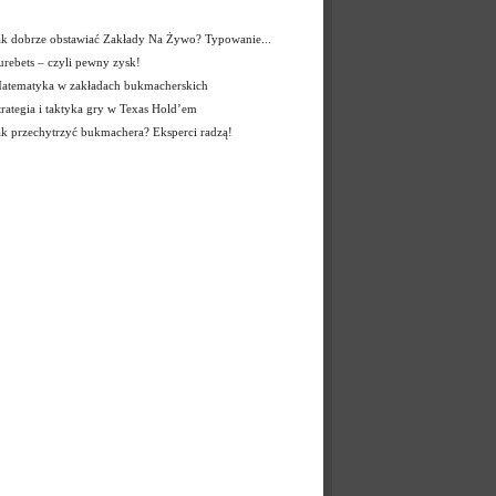
.
ak dobrze obstawiać Zakłady Na Żywo? Typowanie...
urebets – czyli pewny zysk!
atematyka w zakładach bukmacherskich
trategia i taktyka gry w Texas Hold’em
ak przechytrzyć bukmachera? Eksperci radzą!