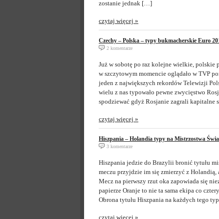
zostanie jednak […]
czytaj więcej »
Czechy – Polska – typy bukmacherskie Euro 20
2 komentarze
Już w sobotę po raz kolejne wielkie, polskie
w szczytowym momencie oglądało w TVP po
jeden z największych rekordów Telewizji Polsk
wielu z nas typowało pewne zwycięstwo Rosj
spodziewać gdyż Rosjanie zagrali kapitalne 
czytaj więcej »
Hiszpania – Holandia typy na Mistrzostwa Świa
3 komentarze
Hiszpania jedzie do Brazylii bronić tytułu m
meczu przyjdzie im się zmierzyć z Holandią,
Mecz na pierwszy rzut oka zapowiada się nie
papierze Oranje to nie ta sama ekipa co czter
Obrona tytułu Hiszpania na każdych tego ty
czytaj więcej »