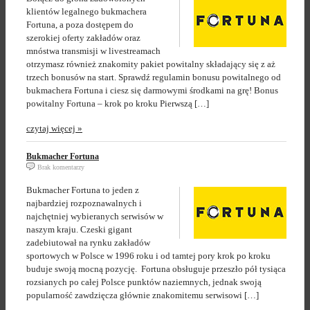
klientów legalnego bukmachera
Fortuna, a poza dostępem do
szerokiej oferty zakładów oraz
mnóstwa transmisji w livestreamach
otrzymasz również znakomity pakiet powitalny składający się z aż
trzech bonusów na start. Sprawdź regulamin bonusu powitalnego od
bukmachera Fortuna i ciesz się darmowymi środkami na grę! Bonus
powitalny Fortuna – krok po kroku Pierwszą […]
czytaj więcej »
Bukmacher Fortuna
Brak komentarzy
Bukmacher Fortuna to jeden z
najbardziej rozpoznawalnych i
najchętniej wybieranych serwisów w
naszym kraju. Czeski gigant
zadebiutował na rynku zakładów
sportowych w Polsce w 1996 roku i od tamtej pory krok po kroku
buduje swoją mocną pozycję. Fortuna obsługuje przeszło pół tysiąca
rozsianych po całej Polsce punktów naziemnych, jednak swoją
popularność zawdzięcza głównie znakomitemu serwisowi […]