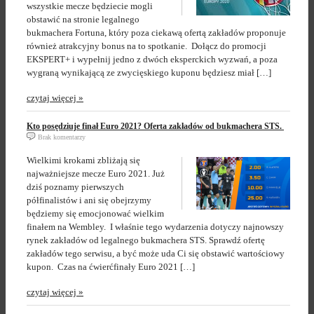
wszystkie mecze będziecie mogli
obstawić na stronie legalnego
bukmachera Fortuna, który poza ciekawą ofertą zakładów proponuje
również atrakcyjny bonus na to spotkanie. Dołącz do promocji
EKSPERT+ i wypełnij jedno z dwóch eksperckich wyzwań, a poza
wygraną wynikającą ze zwycięskiego kuponu będziesz miał […]
czytaj więcej »
Kto posędziuje finał Euro 2021? Oferta zakładów od bukmachera STS.
Brak komentarzy
Wielkimi krokami zbliżają się
najważniejsze mecze Euro 2021. Już
dziś poznamy pierwszych
półfinalistów i ani się obejrzymy
będziemy się emocjonować wielkim
finałem na Wembley. I właśnie tego wydarzenia dotyczy najnowszy
rynek zakładów od legalnego bukmachera STS. Sprawdź ofertę
zakładów tego serwisu, a być może uda Ci się obstawić wartościowy
kupon. Czas na ćwierćfinały Euro 2021 […]
czytaj więcej »