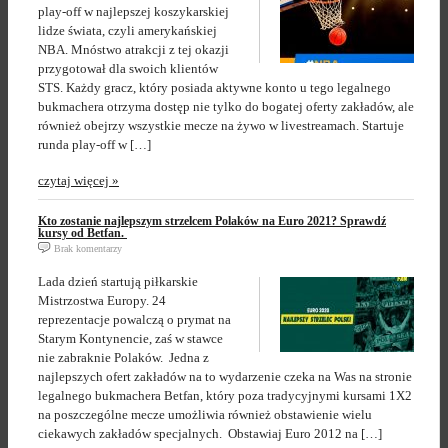
play-off w najlepszej koszykarskiej
lidze świata, czyli amerykańskiej
NBA. Mnóstwo atrakcji z tej okazji
przygotował dla swoich klientów
STS. Każdy gracz, który posiada aktywne konto u tego legalnego
bukmachera otrzyma dostęp nie tylko do bogatej oferty zakładów, ale
również obejrzy wszystkie mecze na żywo w livestreamach. Startuje
runda play-off w […]
czytaj więcej »
Kto zostanie najlepszym strzelcem Polaków na Euro 2021? Sprawdź
kursy od Betfan.
Brak komentarzy
Lada dzień startują piłkarskie
Mistrzostwa Europy. 24
reprezentacje powalczą o prymat na
Starym Kontynencie, zaś w stawce
nie zabraknie Polaków. Jedna z
najlepszych ofert zakładów na to wydarzenie czeka na Was na stronie
legalnego bukmachera Betfan, który poza tradycyjnymi kursami 1X2
na poszczególne mecze umożliwia również obstawienie wielu
ciekawych zakładów specjalnych. Obstawiaj Euro 2012 na […]