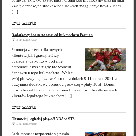
Sprawdź jak wykorzystać nasz Fortuna kod promocyjny oraz na jaką
kwotę darmowych środków bonusowych mogą liczyć nowi klienci
[…]
czytaj więcej »
Dodatkowy bonus na start od bukmachera Fortuna
Brak komentarzy
Promocja zarówno dla nowych
klientów, jak i graczy, którzy
posiadają już konto w Fortunie,
natomiast jeszcze nigdy nie wpłacili
depozytu u tego bukmachera. Wpłać
swój pierwszy depozyt w Fortunie w dniach 9-11 marzec 2021, a
otrzymasz dodatkowy bonus od pierwszej wpłaty 30 zł. Bonus
powitalny od bukmachera Fortuna Bonus powitalny dla nowych
klientów legalnego bukmachera […]
czytaj więcej »
Obstawiaj i oglądaj play-off NBA w STS
Brak komentarzy
Lada moment rozpocznie się runda