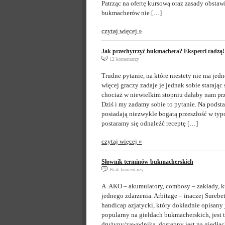
Patrząc na ofertę kursową oraz zasady obstaw
bukmacherów nie […]
czytaj więcej »
Jak przechytrzyć bukmachera? Eksperci radzą!
12 komentarzy
Trudne pytanie, na które niestety nie ma je
więcej graczy zadaje je jednak sobie starając
chociaż w niewielkim stopniu dałaby nam pr
Dziś i my zadamy sobie to pytanie. Na podst
posiadają niezwykle bogatą przeszłość w ty
postaramy się odnaleźć receptę […]
czytaj więcej »
Słownik terminów bukmacherskich
Brak komentarzy
A. AKO – akumulatory, combosy – zakłady, któ
jednego zdarzenia. Arbitage – inaczej Surebet
handicap azjatycki, który dokładnie opisany j
popularny na giełdach bukmacherskich, jest 
drużyny/zawodnika, dostępny jest na giedła