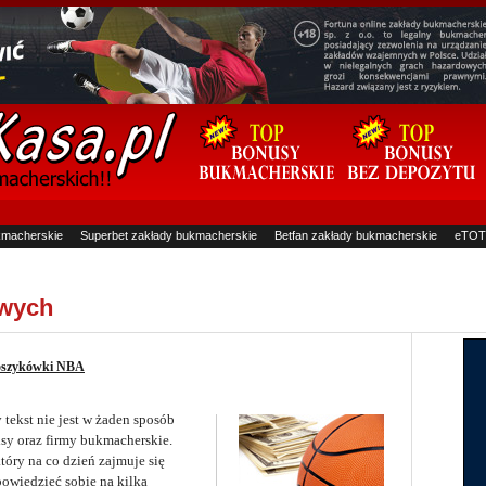
kmacherskie
Superbet zakłady bukmacherskie
Betfan zakłady bukmacherskie
eTOT
owych
koszykówki NBA
tekst nie jest w żaden sposób
sy oraz firmy bukmacherskie.
który na co dzień zajmuje się
owiedzieć sobie na kilka