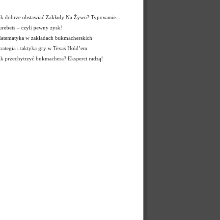
.
ak dobrze obstawiać Zakłady Na Żywo? Typowanie...
urebets – czyli pewny zysk!
atematyka w zakładach bukmacherskich
trategia i taktyka gry w Texas Hold’em
ak przechytrzyć bukmachera? Eksperci radzą!