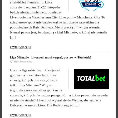
angielskiej Premiership, która
zostanie rozegrana 21-22 listopada
będzie niewątpliwie mecz pomiędzy
Liverpoolem a Manchesterm City. Liverpool – Manchester City To
szlagierowe spotkanie bardzo ważne jest przede wszystkim dla
podopiecznych Rafy Beniteza. Nie błyszczą oni w tym sezonie.
Niemal pewne jest, że odpadną z Ligi Mistrzów, w której nie potrafią
[…]
czytaj więcej »
Liga Mistrzów: Liverpool musi wygrać, postaw w Totolotek!
Brak komentarzy
Czas na ligę mistrzów… Czy jesteś
gotowy na prawdziwe futbolowe
emocję, których dostarczyć może
tylko Liga Mistrzów? W tym
tygodniu czeka nas kilka spotkań na
szczycie, których nie można przegapić… a już na pewno nie wypada
na nie nie stawiać! Liverpool wybrał się do Węgier, aby zagrać z
Debrecen, w meczu który The Reds przegrać […]
czytaj więcej »