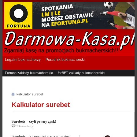
Legalni bukmacherzy
Poradnik bukmacherski
Fortuna zakłady bukmacherskie
forBET zakłady bukmacherskie
Superbet zakłady bukmacherskie
Betfan zakłady bukmacherskie
eTOTO zakłady bukmacherskie
STS zakłady bukmacherskie
kalkulator surebet
Kalkulator surebet
Surebets – czyli pewny zysk!
7 komentarzy
Surebets, najprościej rzecz ujmując,