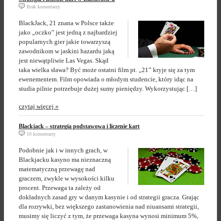
Brak komentarzy
BlackJack, 21 znana w Polsce także
jako „oczko” jest jedną z najbardziej
popularnych gier jakie towarzyszą
zawodnikom w jaskini hazardu jaką
jest niewątpliwie Las Vegas. Skąd
taka wielka sława? Być może ostatni film pt. „21” kryje się za tym
ewenementem. Film opowiada o młodym studencie, który idąc na
studia pilnie potrzebuje dużej sumy pieniędzy. Wykorzystując […]
czytaj więcej »
Blackjack – strategia podstawowa i liczenie kart
10 komentarzy
Podobnie jak i w innych grach, w
Blackjacku kasyno ma nieznaczną
matematyczną przewagę nad
graczem, zwykle w wysokości kilku
procent. Przewaga ta zależy od
dokładnych zasad gry w danym kasynie i od strategii gracza. Grając
dla rozrywki, bez większego zastanowienia nad niuansami strategii,
musimy się liczyć z tym, że przewaga kasyna wynosi minimum 5%,