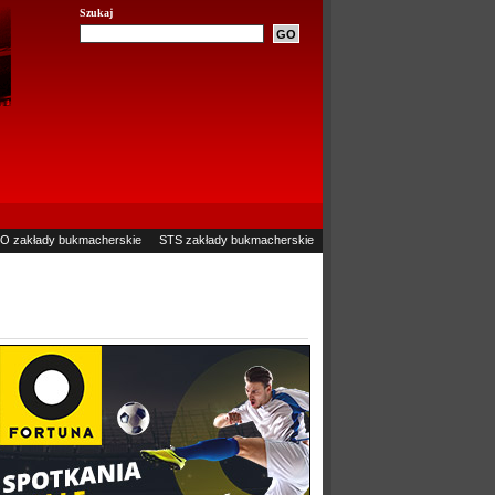
Szukaj
O zakłady bukmacherskie
STS zakłady bukmacherskie