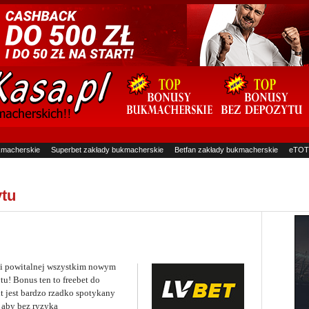
kmacherskie
Superbet zakłady bukmacherskie
Betfan zakłady bukmacherskie
eTOT
ytu
i powitalnej wszystkim nowym
u! Bonus ten to freebet do
t jest bardzo rzadko spotykany
 aby bez ryzyka