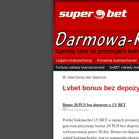
Legalni bukmacherzy
Poradnik bukmacherski
Fortuna zakłady bukmacherskie
forBET zakłady bu
lvbet bonus bez depozytu
Lvbet bonus bez depoz
Bonus 20 PLN bez depozytu w LV BET
Brak komentarzy
Polski bukmacher LV BET w ramach promocj
graczom przyznaje bonus 20 PLN bez depozyt
wykorzystania przez 30 dni. Bonus no-deposi
wśród bukmacherów, jest to wspaniała okazja