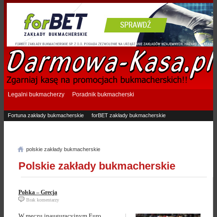
Legalni bukmacherzy
Poradnik bukmacherski
Fortuna zakłady bukmacherskie
forBET zakłady bukmacherskie
Superbet zakłady bukmacherskie
Betfan zakłady bukmacherskie
eTOTO zakłady bukmacherskie
STS zakłady bukmacherskie
polskie zakłady bukmacherskie
Polskie zakłady bukmacherskie
Polska – Grecja
Brak komentarzy
W meczu inauguracyjnym Euro