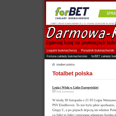
Legalni bukmacherzy
Poradnik bukmacherski
Fortuna zakłady bukmacherskie
forBET zakłady bu
totalbet polska
Totalbet polska
Legia i Wisła w Lidze Europejskiej
Brak komentarzy
W środę 30 listopada o 21:05 Legia Warsza
PSV Eindhoven. To nie byle jakie spotkanie,
Grupy C, a po piętach depczą im właśnie Pol
co lider to lider i przewaga własnego boiska