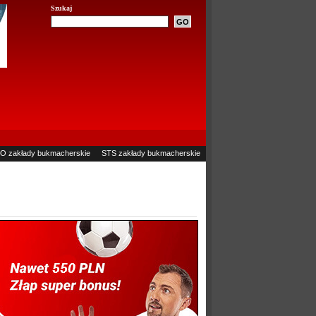
Szukaj
O zakłady bukmacherskie
STS zakłady bukmacherskie