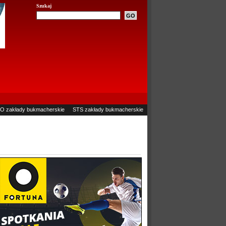
Szukaj
O zakłady bukmacherskie
STS zakłady bukmacherskie