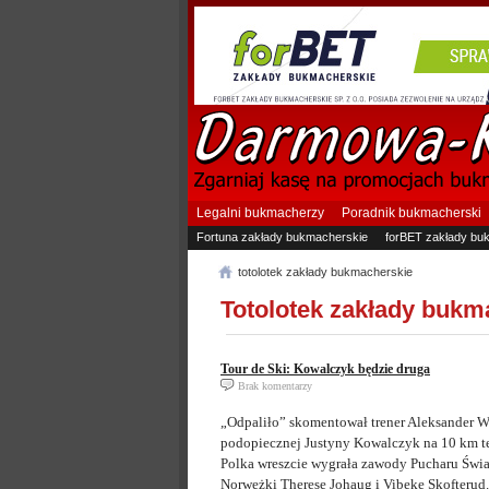
Legalni bukmacherzy
Poradnik bukmacherski
Fortuna zakłady bukmacherskie
forBET zakłady bu
totolotek zakłady bukmacherskie
Totolotek zakłady bukm
Tour de Ski: Kowalczyk będzie druga
Brak komentarzy
„Odpaliło” skomentował trener Aleksander Wie
podopiecznej Justyny Kowalczyk na 10 km te
Polka wreszcie wygrała zawody Pucharu Świa
Norweżki Therese Johaug i Vibeke Skofterud. 