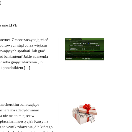
]
owanie LIVE
nternet. Gracze zaczynają mieć
ortowych stąd coraz większa
rwających spotkań. Jak grać
tać bankrutem? Jakie zdarzenia
osoba grając zdarzenia „In
ni poradnikiem […]
kmacherskim oznaczające
machera ma zdecydowanie
a niż ma to miejsce w
opłacalna inwestycja? Kursy na
 to wynik zdarzenia, dla którego