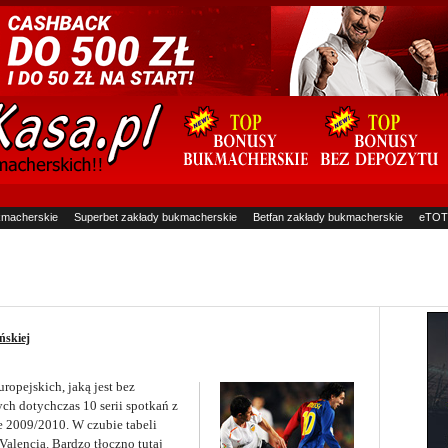
kmacherskie
Superbet zakłady bukmacherskie
Betfan zakłady bukmacherskie
eTOT
ańskiej
ropejskich, jaką jest bez
ych dotychczas 10 serii spotkań z
e 2009/2010. W czubie tabeli
Valencia. Bardzo tłoczno tutaj