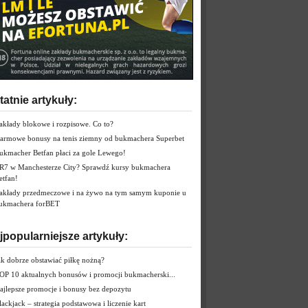
tatnie artykuły:
akłady blokowe i rozpisowe. Co to?
armowe bonusy na tenis ziemny od bukmachera Superbet
ukmacher Betfan płaci za gole Lewego!
R7 w Manchesterze City? Sprawdź kursy bukmachera
etfan!
akłady przedmeczowe i na żywo na tym samym kuponie u
ukmachera forBET
jpopularniejsze artykuły:
ak dobrze obstawiać piłkę nożną?
OP 10 aktualnych bonusów i promocji bukmacherski...
ajlepsze promocje i bonusy bez depozytu
lackjack – strategia podstawowa i liczenie kart