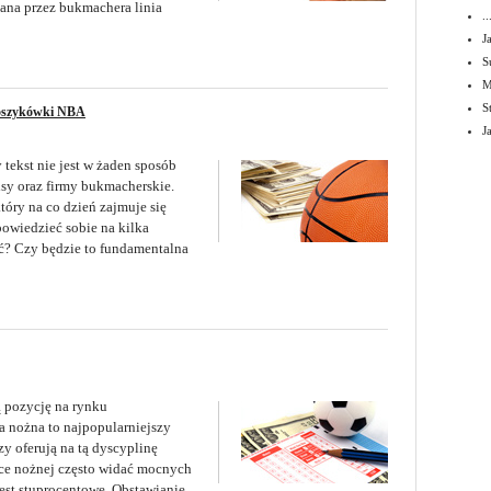
ana przez bukmachera linia
..
J
S
M
S
koszykówki NBA
J
tekst nie jest w żaden sposób
sy oraz firmy bukmacherskie.
który na co dzień zajmuje się
owiedzieć sobie na kilka
ąć? Czy będzie to fundamentalna
ą pozycję na rynku
a nożna to najpopularniejszy
zy oferują na tą dyscyplinę
ce nożnej często widać mocnych
est stuprocentowe. Obstawianie