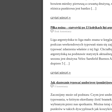
bowiem miedzy pierwszą a czwartą drużyną, 
różnica punktowa jest bardzo […]
czytaj więcej »
Piłka nożna – statystyki po 13 kolejkach ligi ar
Brak komentarzy
Liga argentyńska to liga mało znana w kręgl
podczas weekendowych typowań stara się zajr
typować zdarzenia właśnie z tej ligi. Chciał
argentyńską na podstawie statystyk aktualne
sezonu jest drużyna Velez Sarsfield Buenos A
dopiero 5 […]
czytaj więcej »
Jak skutecznie typować under/over (poniżej/po
8 komentarzy
Zacznijmy może od podstaw. Czym jest under/
typowania, w którym określamy ilość bramek
wybranym przez nas spotkaniu. Można tutaj o
punktów w takich dyscyplinach jak koszykówk