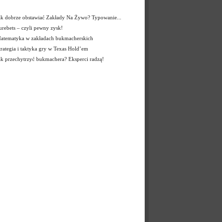
.
ak dobrze obstawiać Zakłady Na Żywo? Typowanie...
urebets – czyli pewny zysk!
atematyka w zakładach bukmacherskich
trategia i taktyka gry w Texas Hold’em
ak przechytrzyć bukmachera? Eksperci radzą!