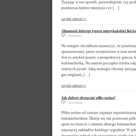
Typując w ten sposób, przewidujemy czy pod
punktowa będzie mniejsza czy […]
czytaj więcej »
Almanach dobrego typera amerykańskiej ligi 
1 Komentarz
Na wstępie chciałbym zaznaczyć, że poniższy 
sponsorowany przez wymienione w nim serwi
Jest to artykuł pisany z perspektywy gracza, 
bukmacherką. Na samym początku trzeba odp
ważnych pytań: Jaką strategie chcemy przyj
gra singlami, […]
czytaj więcej »
Jak dobrze obstawiać piłkę nożną?
7 komentarzy
Piłka nożna od zawsze zajmuje najważniejsz
bukmacherskim. Dzieje się tak ponieważ piłk
sport na świecie i właśnie dlatego bukmacher
najwięcej zakładów każdego tygodnia. W pił
faworytów jednak ich zwycięstwo nigdy nie j