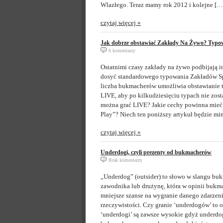
Wlazłego. Teraz mamy rok 2012 i kolejne […
czytaj więcej »
Jak dobrze obstawiać Zakłady Na Żywo? Typ
6 komentarzy
Ostatnimi czasy zakłady na żywo podbijają i
dosyć standardowego typowania Zakładów Sp
liczba bukmacherów umożliwia obstawianie t
LIVE, aby po kilkudziesięciu typach nie zos
można grać LIVE? Jakie cechy powinna mieć 
Play”? Niech ten poniższy artykuł będzie mi
czytaj więcej »
Underdogi, czyli prezenty od bukmacherów
Brak komentarzy
„Underdog” (outsider) to słowo w slangu bu
zawodnika lub drużynę, która w opinii buk
mniejsze szanse na wygranie danego zdarzeni
rzeczywistości. Czy granie ‘underdogów’ to 
‘underdogi’ są zawsze wysokie gdyż underdog