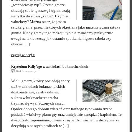
„wartościowy typ”. Często gracze
skracają sobie tę nazwę i ograniczają
sie tylko do słowa „value”. Czym są
valuebety? Można rzecz, że jest to
sztuka grania, przez niektórych określana jako matematyczna sztuka
grania. Kiedy gramy tego rodzaju typ nie zwracamy praktycznie
uwagi na takie rzeczy jak ostatnie spotkania, ligowa tabela czy
obecna […]
czytaj więcej »
Kryterium Kelly’ego w zakładach bukmacherskich
Brak komentarzy
Wielu graczy, którzy posiadają spory
staż w zakładach bukmacherskich
doskonale wie, że aby odnieść
sukces w bukmacherce trzeba
trzymać się wyznaczonych zasad.
Oprócz dobrego doboru zdarzeń oraz trafnego typowania trzeba
posiadać właściwy planu gry oraz umiejętnie zarządzać kapitałem. Te
dwa, często zapominane, czynniki są bardzo ważne i w dużej mierze
decydują o naszych profitach w […]