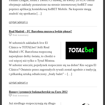
Premier League, forBET zwróci Ci stawkę, do kwoty 20 PLN. Oferta
obejmuje zakłady postawione na stronie internetowej forBET oraz
poprzez aplikację komórkową forBET Mobile. Na kuponie mogą
znaleźć się spotkania […]
czytaj więcej »
Real Madrid – FC Barcelona murawa będzie płonąć!
Brak komentarzy
W sobotnich zakładach live El
Clásico w TOTALbet! Jeśli Real
Madrid i FC Barcelona rozpoczną
największe derby świata, to chodzi o
coś więcej niż tylko o Tytuł Mistrza.
W sobotni wieczór, pojedynek rozpocznie się na dobre! Kto wygra El
Clásico? Ostatnio przez zagorzałych rywali został zgodnie z tradycją
i piłkarską sztuką odtańczony „biały balet” – […]
czytaj więcej »
Bonusy i promocje bukmacherskie na Euro 2012
Brak komentarzy
Już niedługo rozpoczynają się długo