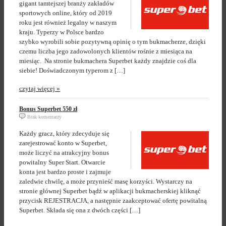
gigant tamtejszej branży zakładów
sportowych online, który od 2019
roku jest również legalny w naszym
kraju. Typerzy w Polsce bardzo
szybko wyrobili sobie pozytywną opinię o tym bukmacherze, dzięki
czemu liczba jego zadowolonych klientów rośnie z miesiąca na
miesiąc. Na stronie bukmachera Superbet każdy znajdzie coś dla
siebie! Doświadczonym typerom z […]
czytaj więcej »
Bonus Superbet 550 zł
Brak komentarzy
Każdy gracz, który zdecyduje się
zarejestrować konto w Superbet,
może liczyć na atrakcyjny bonus
powitalny Super Start. Otwarcie
konta jest bardzo proste i zajmuje
zaledwie chwilę, a może przynieść masę korzyści. Wystarczy na
stronie głównej Superbet bądź w aplikacji bukmacherskiej kliknąć
przycisk REJESTRACJA, a następnie zaakceptować ofertę powitalną
Superbet. Składa się ona z dwóch części […]