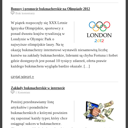
Bonusy i promocje bukmacherskie na Olimpiadę 2012
Brak komentarzy
W piątek rozpoczęły się XXX Letnie
Igrzyska Olimpijskie, sportowcy z
ponad dwustu krajów rywalizują w
Londynie w Olympic Park o
najwyższe olimpijskie laury. Na tę
okazję bukmacherzy internetowi wystawili niesamowitą liczbę
kursów na zakłady bukmacherskie, liderami są chyba Fortuna i forbet
gdzie dostępnych jest ponad 10 tysięcy zdarzeń, oferta prawie
każdego bukmachera wygląda bardzo okazale. […]
czytaj więcej »
Zakłady bukmacherskie w internecie
1 Komentarz
Poniżej przedstawiamy listę
artykułów i poradników
bukmacherskich z którymi powinien
się zapoznać każdy typer, który chce
osiągnąć sukces w bukmacherce.