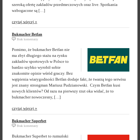
szeroką ofertę zakładów przedmeczowych oraz live. Spotkania
wzbogacone są […]
czytaj więcej »
Bukmacher Betfan
Brak komentarzy
Pomimo, że bukmacher Betfan nie
ma zbyt długiego stażu na rynku
zakładów sportowych w Polsce to
bardzo szybko wyrobił sobie
znakomite opinie wśród graczy. Bez
wątpienia wiarygodności Betfan dodaje fakt, że twarzą tego serwisu
jest znany strongman Mariusz Pudzianowski. Czym Betfan kusi
nowych klientów? Od razu na pierwszy rzut oka widać, że to
bukmacher nowoczesny, […]
czytaj więcej »
Bukmacher Superbet
Brak komentarzy
Bukmacher Superbet to rumuński