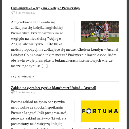
Liga angielska – typy na 7 kolejkę Premiership
Brak komentarzy
Arcyciekawie zapowiada się
zbliżająca się kolejka angielskiej
Premiership. Przede wszystkim ze
względu na niedzielną ‘Wojnę o
Anglię’ ale nie tylko… Oto kilka
moich propozycji na zbliżające się mecze. Chelsea Londyn – Arsenal
Londyn Co tu pisać o takim meczu? Praktycznie każda osoba, która
obstawia swoje pieniądze w bukmacherach internetowych wie, że
mecze tego typu są […]
czytaj więcej »
Zakład na żywo bez ryzyka Manchester United – Arsenal!
Brak komentarzy
Postaw zakład na żywo bez ryzyka
na dowolne ze spotkań spotkania
Premier League! Jeśli przegrasz swój
pierwszy zakład na żywo (LiveBet)
postawiony na dzisiejszą kolejkę