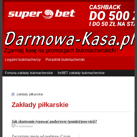
Legalni bukmacherzy
Poradnik bukmacherski
Fortuna zakłady bukmacherskie
forBET zakłady bukmacherskie
Superbet zakłady bukmacherskie
Betfan zakłady bukmacherskie
eTOTO zakłady bukmacherskie
STS zakłady bukmacherskie
zakłady piłkarskie
Zakłady piłkarskie
Jak skutecznie typować under/over (poniżej/powyżej)?
8 komentarzy
Zacznijmy może od podstaw. Czym