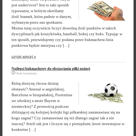
jest under/over? Jest to taki sposób
typowania, w którym określamy
ilość bramek, która padnie w danym,
wybranym przez nas spotkaniu.
Można tutaj oczywiście liczyć dowolną ilość punktów w takich
dyscyplinach jak koszykówka, baseball, hokej czy boks. Typując w
ten sposób, przewidujemy czy podana przez bukmachera linia
punktowa będzie mniejsza czy […]
czytaj więcej »
Najlepsi bukmacherzy do obstawiania piłki nożnej
Brak komentarzy
Którą drużynę chcesz dzisiaj
obstawić? Arsenal w angielskiej,
Barcelona w hiszpańskiej, Fiorentina
we włoskiej a może Bayern w
niemieckiej? Z pewnością podczas
zbliżającej się kolejnej kolejki ligi piłkarskiej zastanawiasz się na
kogo zagrać? Czy zastanawiasz się też dlatego zagrać tak a nie
inaczej? Jeżeli tak jest i liczysz się z pieniędzmi, ktore inwestujesz w
konkretne […]