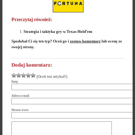
Przeczytaj również:
Strategia i taktyka gry w Texas Hold’em
Spodobał Ci się ten typ? Oceń go i
zostaw komentarz
lub ocenę ze
swojej strony.
Dodaj komentarz:
(Oceń ten artykuł!)
Imię
Adres e-mail
Strona www