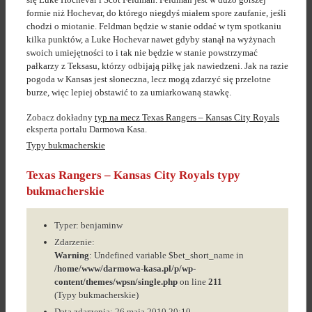
formie niż Hochevar, do którego niegdyś miałem spore zaufanie, jeśli
chodzi o miotanie. Feldman będzie w stanie oddać w tym spotkaniu
kilka punktów, a Luke Hochevar nawet gdyby stanął na wyżynach
swoich umiejętności to i tak nie będzie w stanie powstrzymać
pałkarzy z Teksasu, którzy odbijają piłkę jak nawiedzeni. Jak na razie
pogoda w Kansas jest słoneczna, lecz mogą zdarzyć się przelotne
burze, więc lepiej obstawić to za umiarkowaną stawkę.
Zobacz dokładny
typ na mecz Texas Rangers – Kansas City Royals
eksperta portalu Darmowa Kasa.
Typy bukmacherskie
Texas Rangers – Kansas City Royals typy
bukmacherskie
Typer: benjaminw
Zdarzenie:
Warning
: Undefined variable $bet_short_name in
/home/www/darmowa-kasa.pl/p/wp-
content/themes/wpsn/single.php
on line
211
(Typy bukmacherskie)
Data zdarzenia: 26 maja 2010 20:10