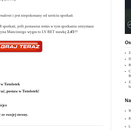
enalowi i jest niepokonany od sześciu spotkań.
 spotkań; jeśli postawisz remis w tym spotkaniu otrzymasz
drużyna Manciniego wygra to LV BET stawkę
2.45
!!!
Os
Z
D
B
C
B
Z
 w Totolotek
b
ać, postaw w Totolotek!
Na
lejce
M
 ze swojej strony.
P
L