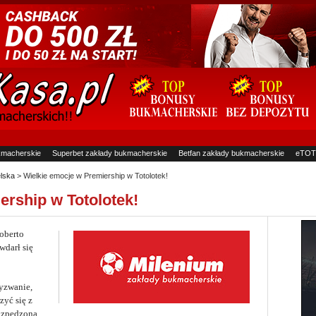
kmacherskie
Superbet zakłady bukmacherskie
Betfan zakłady bukmacherskie
eTOT
elska
> Wielkie emocje w Premiership w Totolotek!
ership w Totolotek!
Roberto
wdarł się
wyzwanie,
zyć się z
rozpędzoną