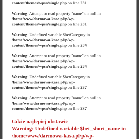
content/themes/wpsn/single.php
on line
231
Warning
: Attempt to read property "name" on null in
/home/www/darmowa-kasa.pl/p/wp-
content/themes/wpsn/single.php
on line
231
Warning
: Undefined variable $betCategory in
/home/www/darmowa-kasa.pl/p/wp-
content/themes/wpsn/single.php
on line
234
Warning
: Attempt to read property "name" on null in
/home/www/darmowa-kasa.pl/p/wp-
content/themes/wpsn/single.php
on line
234
Warning
: Undefined variable $betCategory in
/home/www/darmowa-kasa.pl/p/wp-
content/themes/wpsn/single.php
on line
237
Warning
: Attempt to read property "name" on null in
/home/www/darmowa-kasa.pl/p/wp-
content/themes/wpsn/single.php
on line
237
Gdzie najlepiej obstawić
Warning
: Undefined variable $bet_short_name in
/home/www/darmowa-kasa.pl/p/wp-