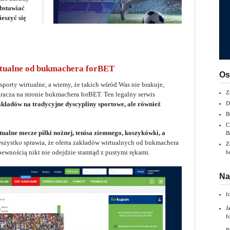
obstawiać
ieszyć się
rtualne od bukmachera forBET
Os
sporty wirtualne, a wiemy, że takich wśród Was nie brakuje,
Z
racza na stronie bukmachera forBET. Ten legalny serwis
akładów na tradycyjne dyscypliny sportowe, ale również
D
B
C
tualne mecze piłki nożnej, tenisa ziemnego, koszykówki, a
B
szystko sprawia, że oferta zakładów wirtualnych od bukmachera
Z
 pewnością nikt nie odejdzie stamtąd z pustymi rękami.
b
Na
f
J
f