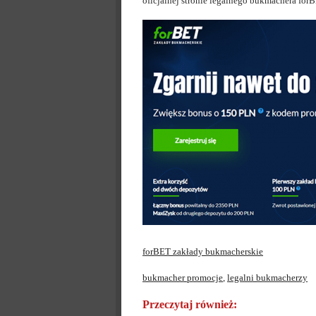
oficjalnej stronie legalnego bukmachera for
forBET zakłady bukmacherskie
bukmacher promocje
,
legalni bukmacherzy
Przeczytaj również: