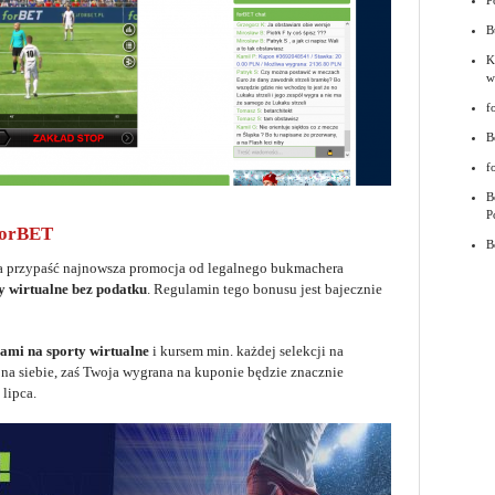
P
B
K
w
f
B
f
B
P
 forBET
B
 przypaść najnowsza promocja od legalnego bukmachera
y wirtualne bez podatku
. Regulamin tego bonusu jest bajecznie
ami na sporty wirtualne
i kursem min. każdej selekcji na
na siebie, zaś Twoja wygrana na kuponie będzie znacznie
lipca.