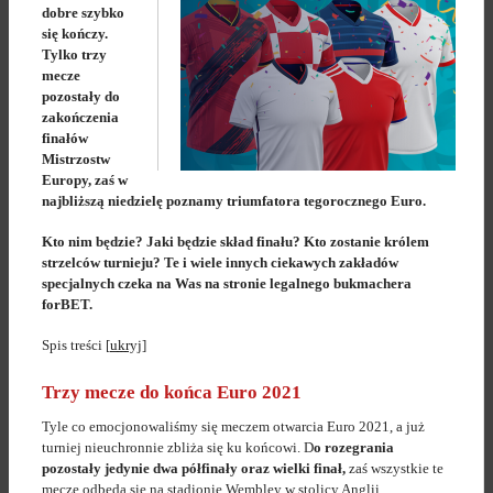
dobre szybko
się kończy.
Tylko trzy
mecze
pozostały do
zakończenia
finałów
Mistrzostw
Europy, zaś w
najbliższą niedzielę poznamy triumfatora tegorocznego Euro.
Kto nim będzie? Jaki będzie skład finału? Kto zostanie królem
strzelców turnieju? Te i wiele innych ciekawych zakładów
specjalnych czeka na Was na stronie legalnego bukmachera
forBET.
Spis treści
[
ukryj
]
Trzy mecze do końca Euro 2021
Tyle co emocjonowaliśmy się meczem otwarcia Euro 2021, a już
turniej nieuchronnie zbliża się ku końcowi. D
o rozegrania
pozostały jedynie dwa półfinały oraz wielki finał,
zaś wszystkie te
mecze odbędą się na stadionie Wembley w stolicy Anglii.