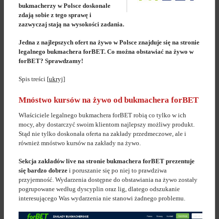
bukmacherzy w Polsce doskonale
zdają sobie z tego sprawę i
zazwyczaj stają na wysokości zadania.
Jedna z najlepszych ofert na żywo w Polsce znajduje się na stronie
legalnego bukmachera forBET. Co można obstawiać na żywo w
forBET? Sprawdzamy!
Spis treści
[
ukryj
]
Mnóstwo kursów na żywo od bukmachera forBET
Właściciele legalnego bukmachera forBET robią co tylko w ich
mocy, aby dostarczyć swoim klientom najlepszy możliwy produkt.
Stąd nie tylko doskonała oferta na zakłady przedmeczowe, ale i
również mnóstwo kursów na zakłady na żywo.
Sekcja zakładów live na stronie bukmachera forBET prezentuje
się bardzo dobrze
i poruszanie się po niej to prawdziwa
przyjemność. Wydarzenia dostępne do obstawiania na żywo zostały
pogrupowane według dyscyplin oraz lig, dlatego odszukanie
interesującego Was wydarzenia nie stanowi żadnego problemu.