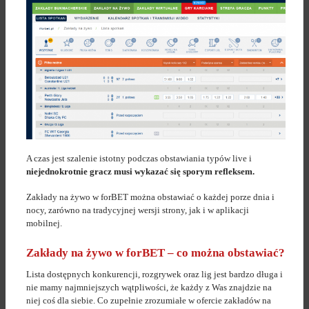
A czas jest szalenie istotny podczas obstawiania typów live i
niejednokrotnie gracz musi wykazać się sporym refleksem.
Zakłady na żywo w forBET można obstawiać o każdej porze dnia i
nocy, zarówno na tradycyjnej wersji strony, jak i w aplikacji
mobilnej.
Zakłady na żywo w forBET – co można obstawiać?
Lista dostępnych konkurencji, rozgrywek oraz lig jest bardzo długa i
nie mamy najmniejszych wątpliwości, że każdy z Was znajdzie na
niej coś dla siebie. Co zupełnie zrozumiałe w ofercie zakładów na