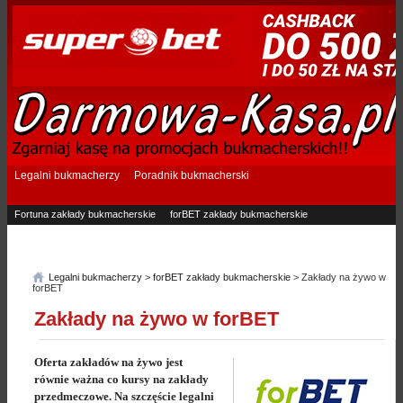
Legalni bukmacherzy
Poradnik bukmacherski
Fortuna zakłady bukmacherskie
forBET zakłady bukmacherskie
Superbet zakłady bukmacherskie
Betfan zakłady bukmacherskie
eTOTO zakłady bukmacherskie
STS zakłady bukmacherskie
Legalni bukmacherzy
>
forBET zakłady bukmacherskie
> Zakłady na żywo w
forBET
Zakłady na żywo w forBET
Oferta zakładów na żywo jest
równie ważna co kursy na zakłady
przedmeczowe. Na szczęście legalni