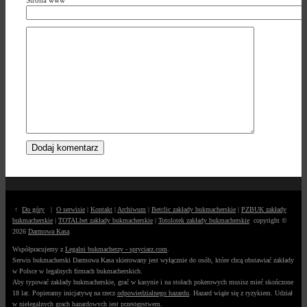
Strona www
↑
Do góry
|
O serwisie
|
Kontakt
|
Archiwum
|
Betclic zakłady bukmacherskie
|
PZBUK zakłady
bukmacherskie
|
TOTALbet zakłady bukmacherskie
|
Totolotek zakłady bukmacherskie
copyright ©
2026
Darmowa Kasa
.
Współpracujemy z
Legalni bukmacherzy - spryciarz.com
.
Serwis bukmacherski Darmowa Kasa skierowany jest wyłącznie do osób, które chcą obstawiać zakłady
w Polsce w legalnych firmach bukmacherskich.
Aby typować zakłady bukmacherskie, grać w kasynie i na stołach pokerowych musisz mieć skończone
18 lat. Popieramy inicjatywę na rzecz
odpowiedzialnego hazardu
. Hazard wiąże się z ryzykiem. Udział
w nielegalnych grach hazardowych jest przestępstwem.