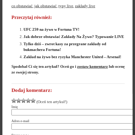
co obstawiać
,
jak obstawiać
,
typy live
,
zakłady live
Przeczytaj również:
UFC 259 na żywo w Fortuna TV!
Jak dobrze obstawiać Zakłady Na Żywo? Typowanie LIVE
Tylko dziś – zwrot kasy za przegrane zakłady od
bukmachera Fortuna!
Zakład na żywo bez ryzyka Manchester United – Arsenal!
Spodobał Ci się ten artykuł? Oceń go i
zostaw komentarz
lub ocenę
ze swojej strony.
Dodaj komentarz:
(Oceń ten artykuł!)
Imię
Adres e-mail